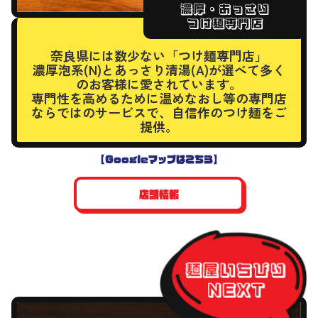
濃厚・あっさり
つけ麺専門店
奈良県には数少ない「つけ麺専門店」
濃厚泡系(N)とあっさり清湯(A)が選べて多く
の
お客様に愛されています。
専門性を高めるために温めなおし等の専門店
ならではのサービスで、自信作のつけ麺をご
提供。
【Googleマップはこちら】
店舗情報