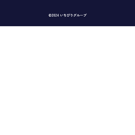
©2024 いちびりグループ