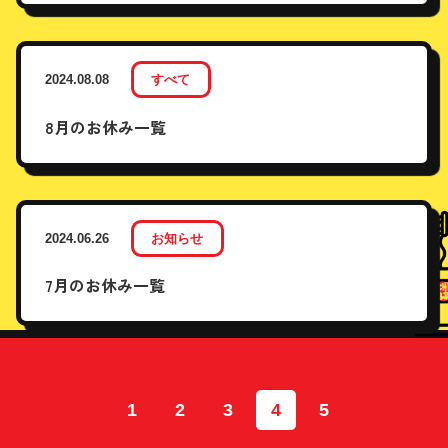
2024.08.08
すべて
8月のお休み一覧
2024.06.26
お知らせ
7月のお休み一覧
投
1
2
3
4
5
稿
の
ペ